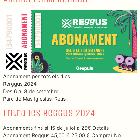
Abonament per tots els dies
Rerggus 2024
Des 6 al 8 de setembre
Parc de Mas Iglesias, Reus
Entrades Reggus 2024
Abonaments fins al 15 de juliol a 25€ Details
Abonament Reggus 45,00 € 25,00 € Comprar No