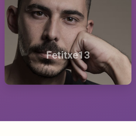
Fetitxe13
Fetitxe13