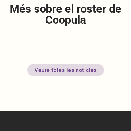
Més sobre el roster de
Coopula
Veure totes les notícies