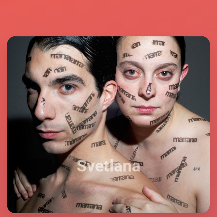
Svetlana
Svetlana