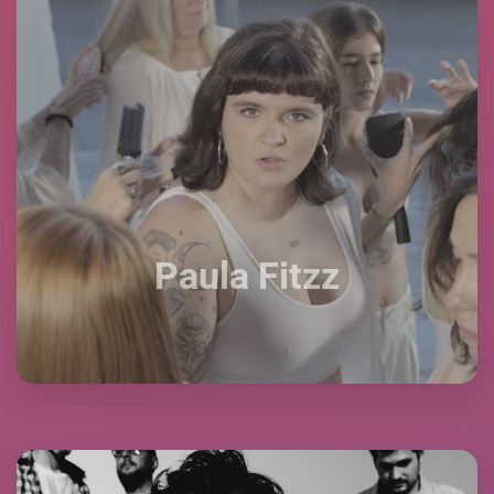
Paula Fitzz
Paula Fitzz