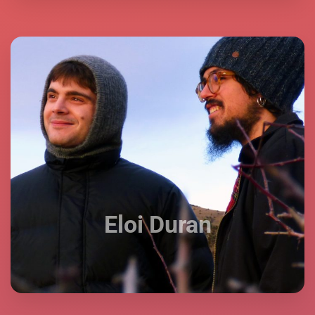
Eloi Duran
Eloi Duran