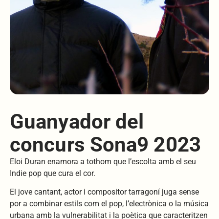
Guanyador del
concurs Sona9 2023
Eloi Duran enamora a tothom que l’escolta amb el seu
Indie pop que cura el cor.
El jove cantant, actor i compositor tarragoní juga sense
por a combinar estils com el pop, l’electrònica o la música
urbana amb la vulnerabilitat i la poètica que caracteritzen