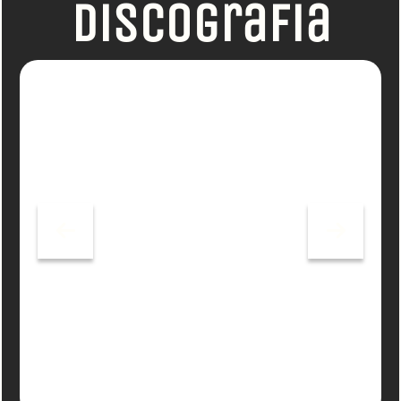
Discografia