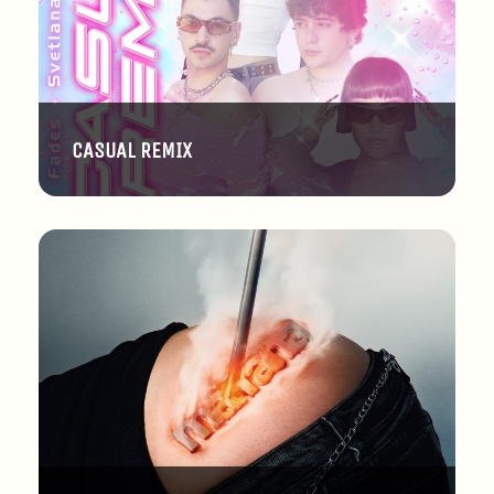
CASUAL REMIX