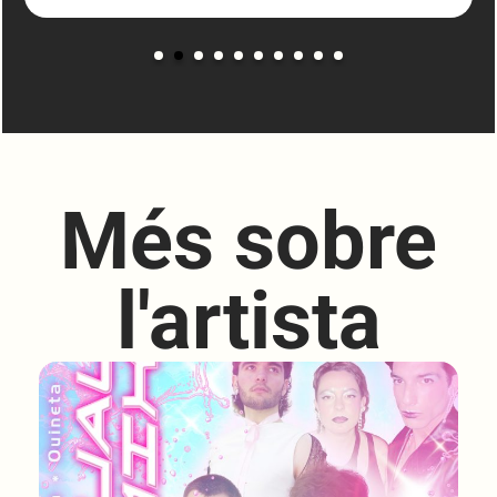
Més sobre
l'artista