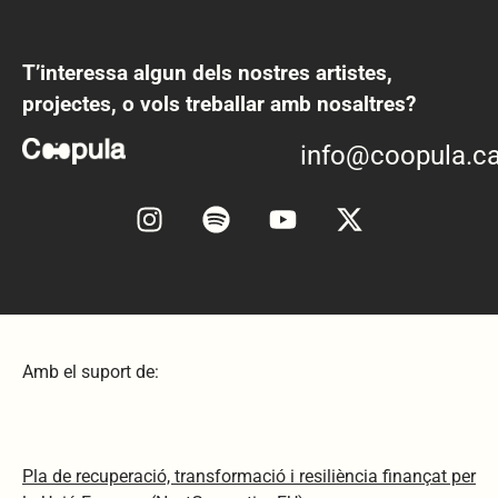
T’interessa algun dels nostres artistes,
projectes, o vols treballar amb nosaltres?
info@coopula.ca
Amb el suport de:
Pla de recuperació, transformació i resiliència finançat per