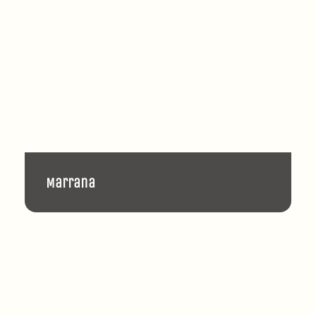
Marrana