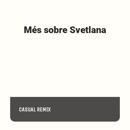
Més sobre Svetlana
CASUAL REMIX