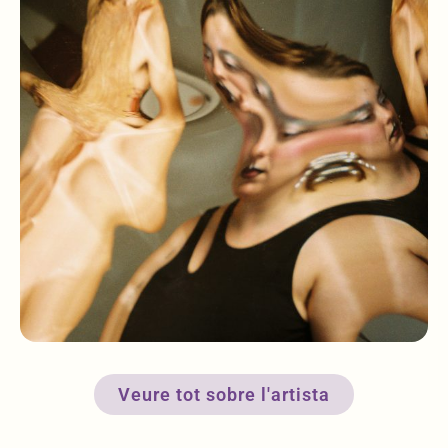
Veure tot sobre l'artista