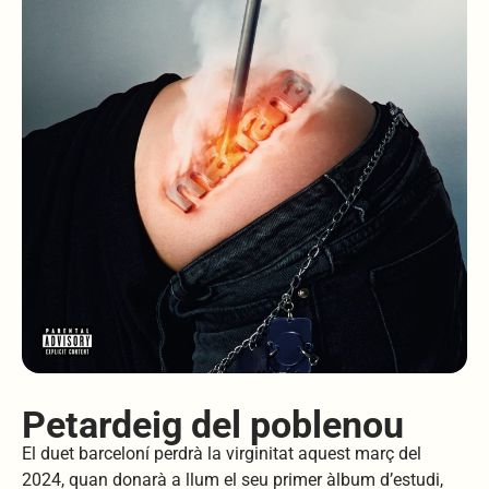
Petardeig del poblenou
El duet barceloní perdrà la virginitat aquest març del
2024, quan donarà a llum el seu primer àlbum d’estudi,