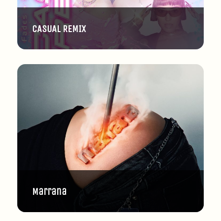
CASUAL REMIX
Marrana