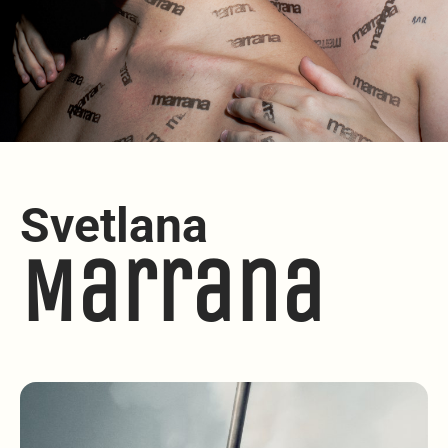
Svetlana
Marrana