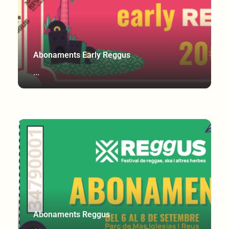
Abonaments Early Reggus
...
Abonaments Reggus