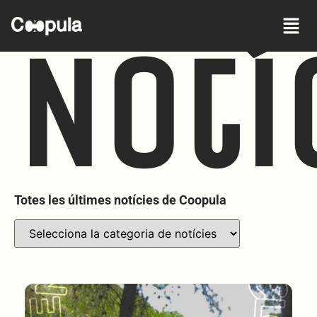
Notí
Totes les últimes notícies de Coopula