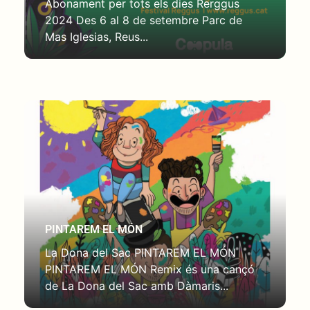
Abonament per tots els dies Rerggus
2024 Des 6 al 8 de setembre Parc de
Mas Iglesias, Reus...
PINTAREM EL MÓN
La Dona del Sac PINTAREM EL MÓN
PINTAREM EL MÓN Remix és una cançó
de La Dona del Sac amb Dàmaris...