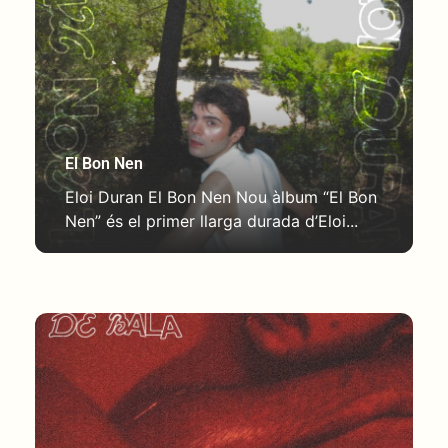
El Bon Nen
Eloi Duran El Bon Nen Nou àlbum “El Bon
Nen” és el primer llarga durada d’Eloi...