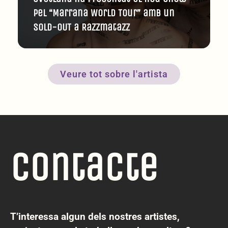
pel “Marrana World Tour” amb un
SOLD-OUT a Razzmatazz
Veure tot sobre l'artista
Contacte
T’interessa algun dels nostres artistes,