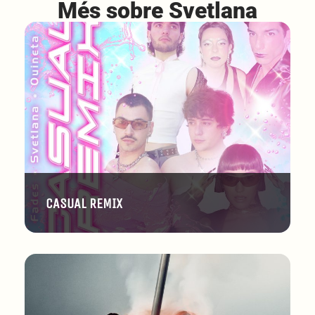
Més sobre Svetlana
CASUAL REMIX