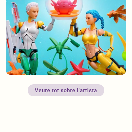
Veure tot sobre l'artista