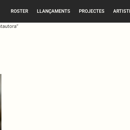
ROSTER
LLANÇAMENTS
PROJECTES
ARTIST
tautora”