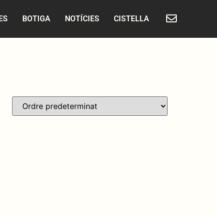
ES
BOTIGA
NOTÍCIES
CISTELLA