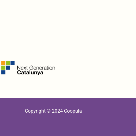
Copyright © 2024 Coopula