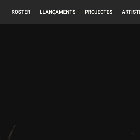
ROSTER
LLANÇAMENTS
PROJECTES
ARTIST