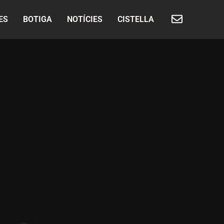
ES
BOTIGA
NOTÍCIES
CISTELLA