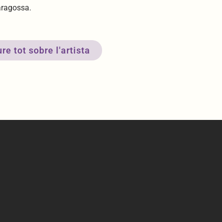
ragossa.
re tot sobre l'artista