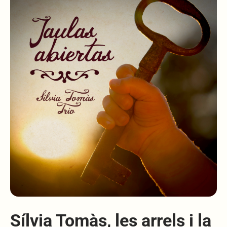
Sílvia Tomàs, les arrels i la