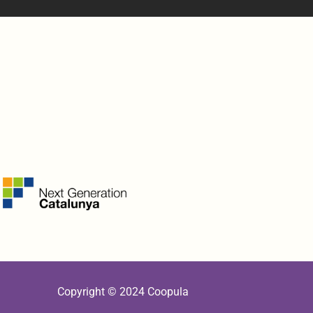
Copyright © 2024 Coopula