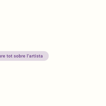
re tot sobre l'artista