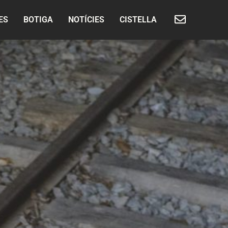
ES
BOTIGA
NOTÍCIES
CISTELLA