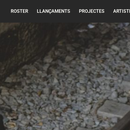
ROSTER
LLANÇAMENTS
PROJECTES
ARTIST