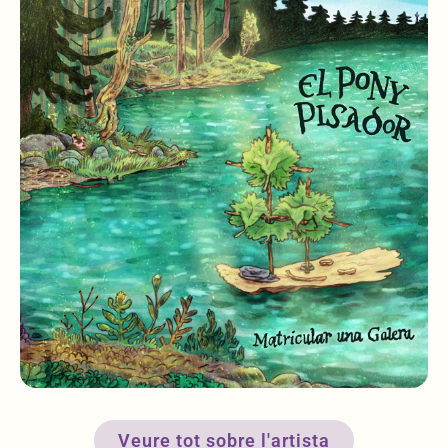
Veure tot sobre l'artista