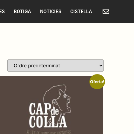
ES
BOTIGA
NOTÍCIES
CISTELLA
Oferta!