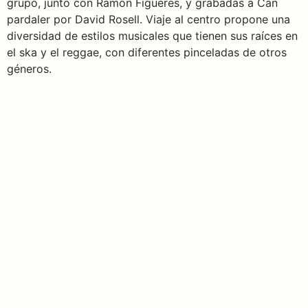
grupo, junto con Ramon Figueres, y grabadas a Can
pardaler por David Rosell. Viaje al centro propone una
diversidad de estilos musicales que tienen sus raíces en
el ska y el reggae, con diferentes pinceladas de otros
géneros.