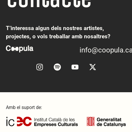
T’interessa algun dels nostres artistes,
projectes, o vols treballar amb nosaltres?
info@coopula.ca
Amb el suport de: