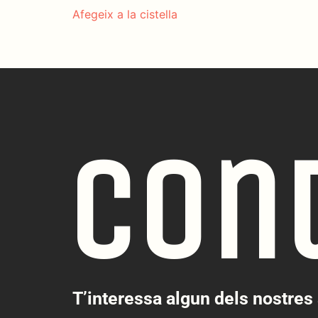
Afegeix a la cistella
Con
T’interessa algun dels nostres 