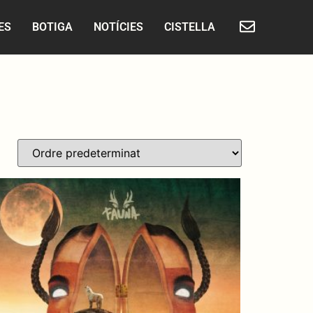
ES
BOTIGA
NOTÍCIES
CISTELLA