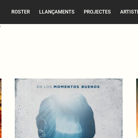
ROSTER
LLANÇAMENTS
PROJECTES
ARTIST
”